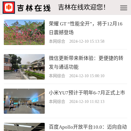
吉林在线欢迎您！
荣耀 GT “性能全开”，将于12月16
日震撼登场
本网综合 2024-12-10 15:13:58
微信更新带来新体验：更便捷的转
发与通话功能
本网综合 2024-12-10 15:00:10
小米YU7预计于明年6-7月正式上市
本网综合 2024-12-10 11:02:13
百度Apollo开放平台10.0：迈向自动