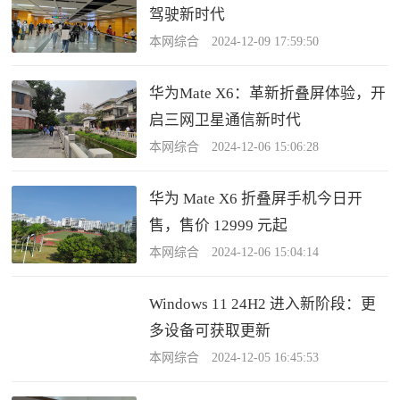
驾驶新时代
本网综合 2024-12-09 17:59:50
华为Mate X6：革新折叠屏体验，开
启三网卫星通信新时代
本网综合 2024-12-06 15:06:28
华为 Mate X6 折叠屏手机今日开
售，售价 12999 元起
本网综合 2024-12-06 15:04:14
Windows 11 24H2 进入新阶段：更
多设备可获取更新
本网综合 2024-12-05 16:45:53