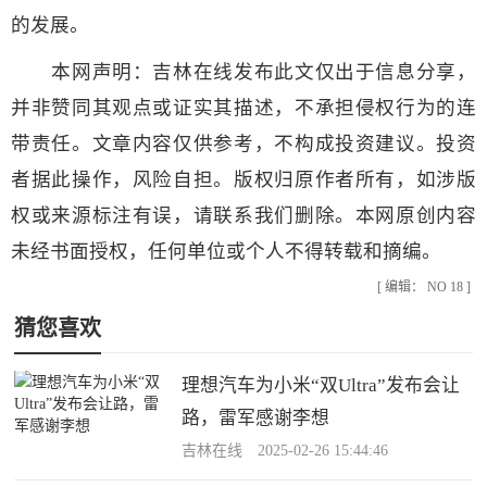
的发展。
本网声明：吉林在线发布此文仅出于信息分享，
并非赞同其观点或证实其描述，不承担侵权行为的连
带责任。文章内容仅供参考，不构成投资建议。投资
者据此操作，风险自担。版权归原作者所有，如涉版
权或来源标注有误，请联系我们删除。本网原创内容
未经书面授权，任何单位或个人不得转载和摘编。
[ 编辑： NO 18 ]
猜您喜欢
理想汽车为小米“双Ultra”发布会让
路，雷军感谢李想
吉林在线 2025-02-26 15:44:46