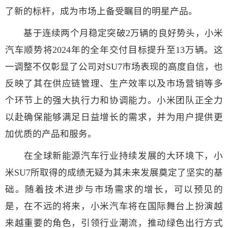
了新的标杆，成为市场上备受瞩目的明星产品。
基于连续两个月稳定突破2万辆的良好势头，小米
汽车顺势将2024年的全年交付目标提升至13万辆。这
一调整不仅彰显了公司对SU7市场表现的高度自信，也
反映了其在供应链管理、生产效率以及市场营销等多
个环节上的强大执行力和协调能力。小米团队正全力
以赴确保能够满足日益增长的需求，并为用户提供更
加优质的产品和服务。
在全球新能源汽车行业持续发展的大环境下，小
米SU7所取得的成绩无疑为其未来发展奠定了坚实的基
础。随着技术进步与市场需求的增长，可以预见的
是，在不远的将来，小米汽车将在国际舞台上扮演越
来越重要的角色，引领行业潮流，推动绿色出行方式