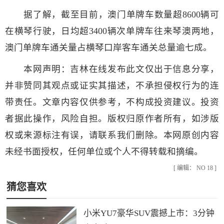
据了解，截至目前，澳门单牌车数量超8600辆可
在横琴行驶，日均超3400辆次单牌车往来琴澳两地，
澳门单牌车通关量占横琴口岸客车通关总量逾七成。
本网声明：吉林在线发布此文仅出于信息分享，
并非赞同其观点或证实其描述，不承担侵权行为的连
带责任。文章内容仅供参考，不构成投资建议。投资
者据此操作，风险自担。版权归原作者所有，如涉版
权或来源标注有误，请联系我们删除。本网原创内容
未经书面授权，任何单位或个人不得转载和摘编。
[ 编辑： NO 18 ]
猜您喜欢
小米YU7豪华SUV震撼上市：3分钟