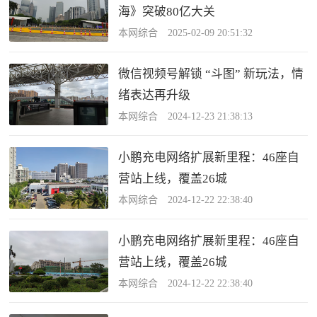
海》突破80亿大关
本网综合 2025-02-09 20:51:32
微信视频号解锁 “斗图” 新玩法，情
绪表达再升级
本网综合 2024-12-23 21:38:13
小鹏充电网络扩展新里程：46座自
营站上线，覆盖26城
本网综合 2024-12-22 22:38:40
小鹏充电网络扩展新里程：46座自
营站上线，覆盖26城
本网综合 2024-12-22 22:38:40