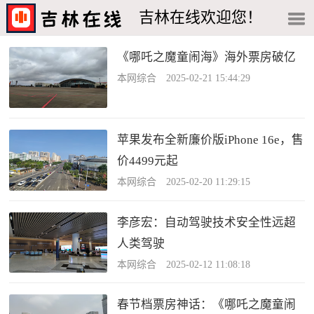
吉林在线欢迎您！
《哪吒之魔童闹海》海外票房破亿
本网综合 2025-02-21 15:44:29
苹果发布全新廉价版iPhone 16e，售
价4499元起
本网综合 2025-02-20 11:29:15
李彦宏：自动驾驶技术安全性远超
人类驾驶
本网综合 2025-02-12 11:08:18
春节档票房神话：《哪吒之魔童闹